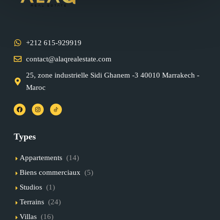
+212 615-929919
contact@alaqrealestate.com
25, zone industrielle Sidi Ghanem -3 40010 Marrakech -
Maroc
Types
Appartements
(14)
Biens commerciaux
(5)
Studios
(1)
Terrains
(24)
Villas
(16)