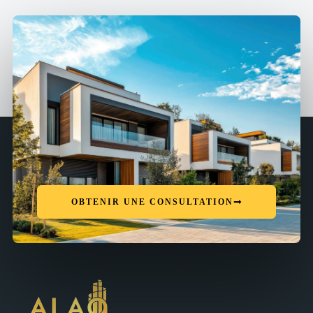
OBTENIR UNE CONSULTATION