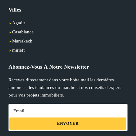
Villes
Agadir
Casablanca
Marrakech
mirleft
Abonnez-Vous À Notre Newsletter
Recevez directement dans votre boîte mail les dernières
annonces, les tendances du marché et nos conseils d'experts
pour vos projets immobiliers.
ENVOYER