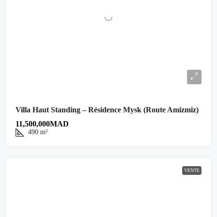
Villa Haut Standing – Résidence Mysk (Route Amizmiz)
11,500,000MAD
490
m²
VENTE