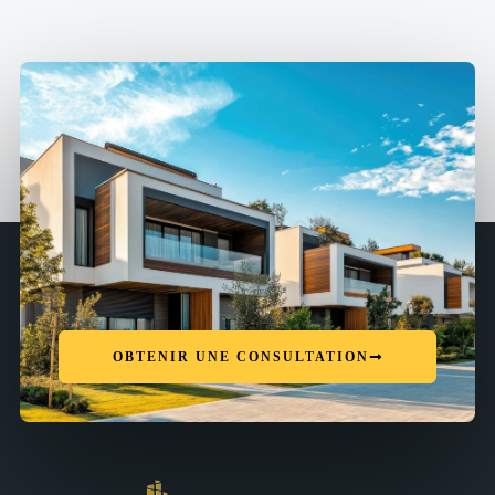
OBTENIR UNE CONSULTATION