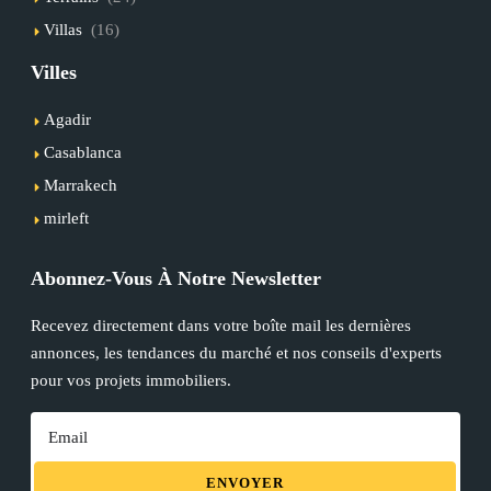
Villas
(16)
Villes
Agadir
Casablanca
Marrakech
mirleft
Abonnez-Vous À Notre Newsletter
Recevez directement dans votre boîte mail les dernières
annonces, les tendances du marché et nos conseils d'experts
pour vos projets immobiliers.
ENVOYER