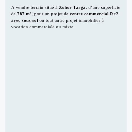
À vendre terrain situé à
Zohor Targa
, d’une superficie
de
787 m²
, pour un projet de
centre commercial R+2
avec sous-sol
ou tout autre projet immobilier à
vocation commerciale ou mixte.