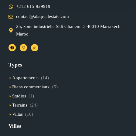
+212 615-929919
contact@alaqrealestate.com
25, zone industrielle Sidi Ghanem -3 40010 Marrakech -
Maroc
Types
Appartements
(14)
Biens commerciaux
(5)
Studios
(1)
Terrains
(24)
Villas
(16)
Villes