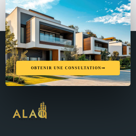
OBTENIR UNE CONSULTATION