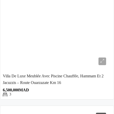
Villa De Luxe Meublée Avec Piscine Chauffée, Hammam Et 2
Jacuzzis – Route Ouarzazate Km 16
6,500,000MAD
3