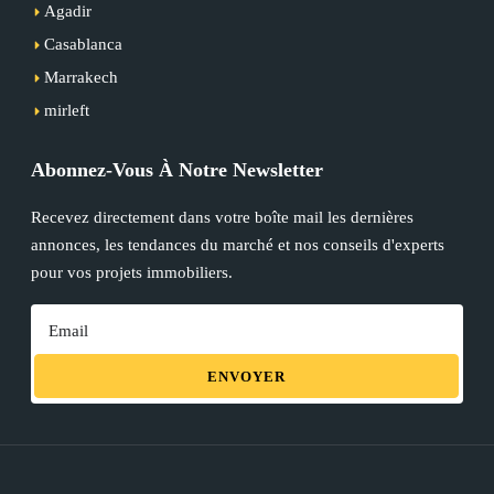
Agadir
Casablanca
Marrakech
mirleft
Abonnez-Vous À Notre Newsletter
Recevez directement dans votre boîte mail les dernières
annonces, les tendances du marché et nos conseils d'experts
pour vos projets immobiliers.
ENVOYER