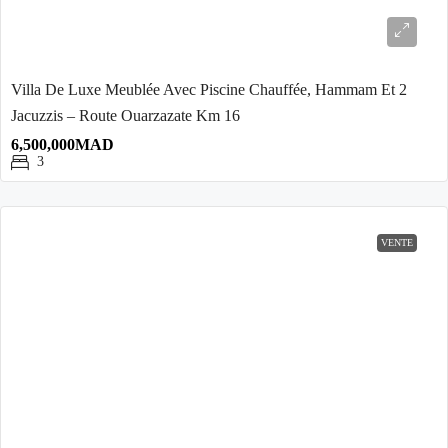
Villa De Luxe Meublée Avec Piscine Chauffée, Hammam Et 2
Jacuzzis – Route Ouarzazate Km 16
6,500,000MAD
3
VENTE