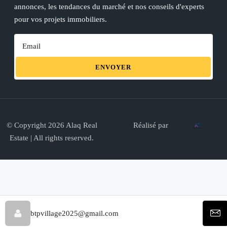
annonces, les tendances du marché et nos conseils d'experts
pour vos projets immobiliers.
ENVOYER
© Copyright 2026 Alaq Real
Réalisé par
Estate | All rights reserved.
btpvillage2025@gmail.com