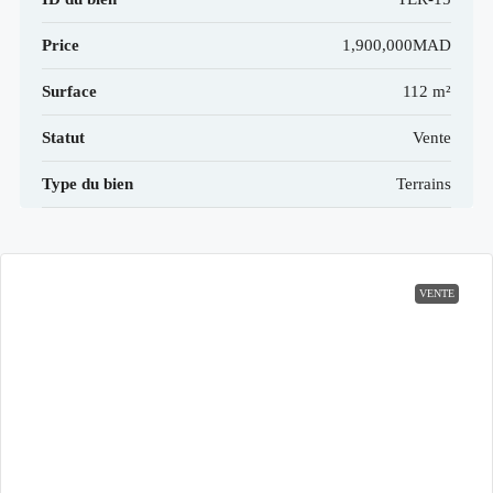
Price
1,900,000MAD
Surface
112 m²
Statut
Vente
Type du bien
Terrains
VENTE