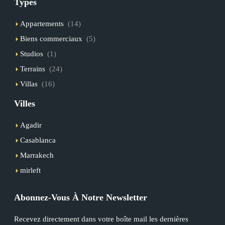
Types
Appartements
(14)
Biens commerciaux
(5)
Studios
(1)
Terrains
(24)
Villas
(16)
Villes
Agadir
Casablanca
Marrakech
mirleft
Abonnez-Vous À Notre Newsletter
Recevez directement dans votre boîte mail les dernières