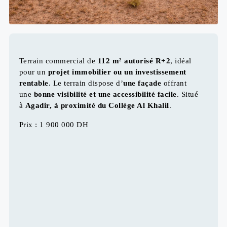
Terrain commercial de
112 m² autorisé R+2
, idéal
pour un
projet immobilier ou un investissement
rentable
. Le terrain dispose d’
une façade
offrant
une
bonne visibilité et une accessibilité facile
. Situé
à
Agadir, à proximité du Collège Al Khalil
.
Prix : 1 900 000 DH