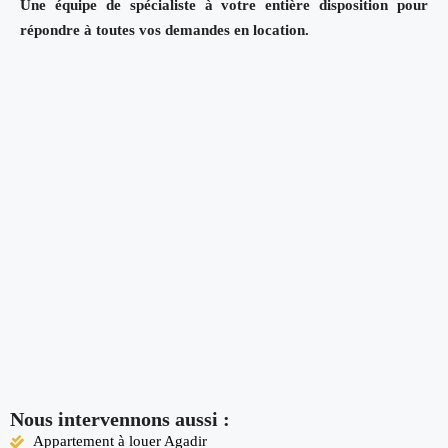
Une équipe de spécialiste à votre entière disposition pour
répondre à toutes vos demandes en location.
Nous intervennons aussi :
Appartement à louer Agadir