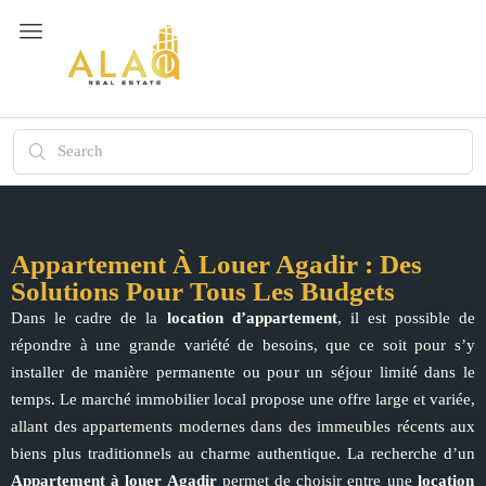
Appartement À Louer Agadir : Des
Solutions Pour Tous Les Budgets
Dans le cadre de la
location d’appartement
, il est possible de
répondre à une grande variété de besoins, que ce soit pour s’y
installer de manière permanente ou pour un séjour limité dans le
temps. Le marché immobilier local propose une offre large et variée,
allant des appartements modernes dans des immeubles récents aux
biens plus traditionnels au charme authentique. La recherche d’un
Appartement à louer
Agadir
permet de choisir entre une
location