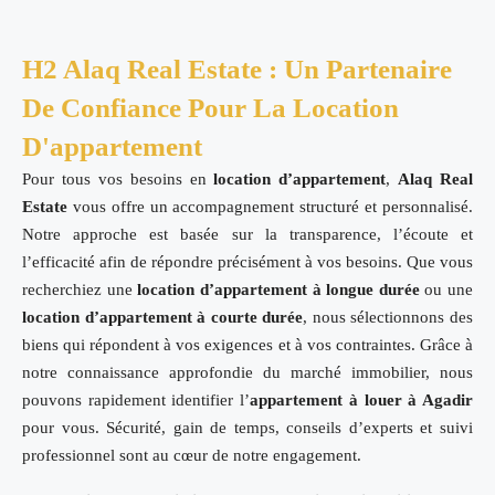
H2 Alaq Real Estate : Un Partenaire
De Confiance Pour La Location
D'appartement
Pour tous vos besoins en
location d’appartement
,
Alaq Real
Estate
vous offre un accompagnement structuré et personnalisé.
Notre approche est basée sur la transparence, l’écoute et
l’efficacité afin de répondre précisément à vos besoins. Que vous
recherchiez une
location d’appartement à longue durée
ou une
location d’appartement à courte durée
, nous sélectionnons des
biens qui répondent à vos exigences et à vos contraintes. Grâce à
notre connaissance approfondie du marché immobilier, nous
pouvons rapidement identifier l’
appartement à louer à Agadir
pour vous. Sécurité, gain de temps, conseils d’experts et suivi
professionnel sont au cœur de notre engagement.