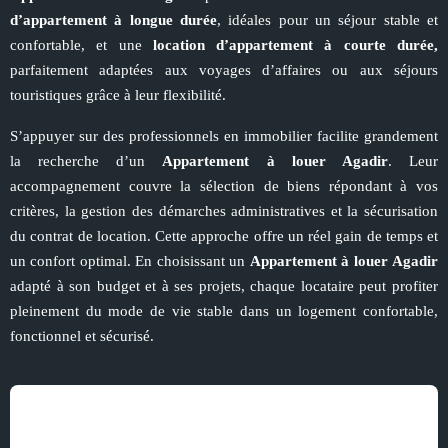
d’appartement à longue durée
, idéales pour un séjour stable et
confortable, et une
location d’appartement à courte durée,
parfaitement adaptées aux voyages d’affaires ou aux séjours
touristiques grâce à leur flexibilité.
S’appuyer sur des professionnels en immobilier facilite grandement
la recherche d’un
Appartement à louer Agadir
. Leur
accompagnement couvre la sélection de biens répondant à vos
critères, la gestion des démarches administratives et la sécurisation
du contrat de location. Cette approche offre un réel gain de temps et
un confort optimal. En choisissant un
Appartement à louer
Agadir
adapté à son budget et à ses projets, chaque locataire peut profiter
pleinement du mode de vie stable dans un logement confortable,
fonctionnel et sécurisé.