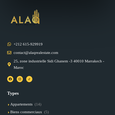
+212 615-929919
contact@alaqrealestate.com
25, zone industrielle Sidi Ghanem -3 40010 Marrakech -
Maroc
Types
Appartements
(14)
Biens commerciaux
(5)