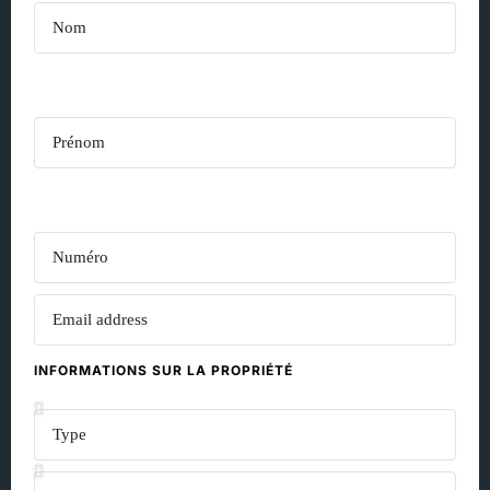
INFORMATIONS SUR LA PROPRIÉTÉ