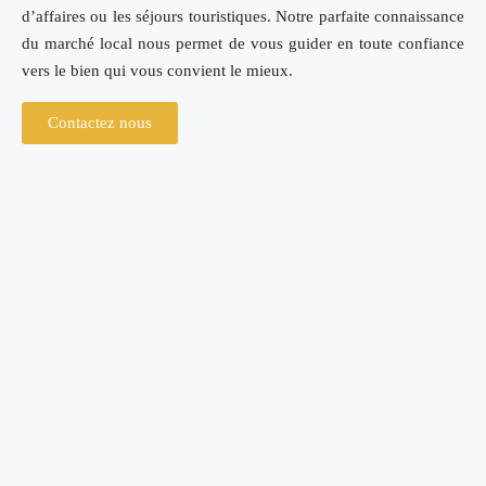
d’affaires ou les séjours touristiques. Notre parfaite connaissance
du marché local nous permet de vous guider en toute confiance
vers le bien qui vous convient le mieux.
Contactez nous