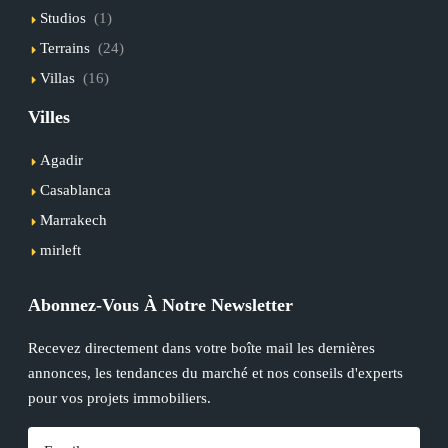
Studios
(1)
Terrains
(24)
Villas
(16)
Villes
Agadir
Casablanca
Marrakech
mirleft
Abonnez-Vous À Notre Newsletter
Recevez directement dans votre boîte mail les dernières
annonces, les tendances du marché et nos conseils d'experts
pour vos projets immobiliers.