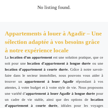
No listing found.
Appartements à louer à Agadir – Une
sélection adaptée à vos besoins grâce
à notre expérience locale
La
location d’un appartement
est une solution pratique, que ce
soit pour une
location d’appartement à longue durée
ou une
location d’appartement à courte durée.
Grâce à notre savoir-
faire dans le secteur immobilier, nous pouvons vous aider à
trouver un
appartement à louer Agadir
répondant à vos
attentes, à votre budget et à votre style de vie. Nous proposons
une variété d’
appartement à louer Agadir à longue durée
pour
un cadre de vie stable, ainsi que des options de
location
d’appartement
à courte durée
, idéales pour les voyages