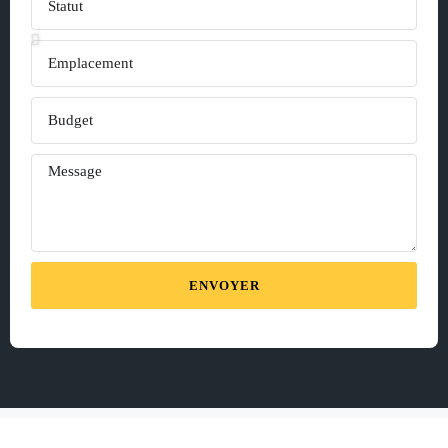
ENVOYER