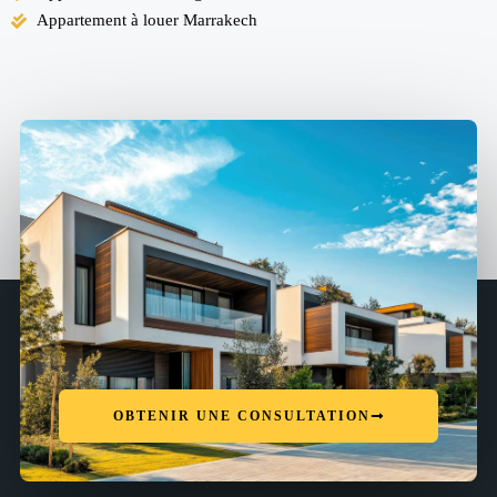
Appartement à louer Marrakech
OBTENIR UNE CONSULTATION