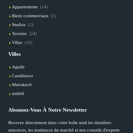
Appartements
(14)
Biens commerciaux
(5)
Studios
(1)
Terrains
(24)
Villas
(16)
Villes
Agadir
Casablanca
Marrakech
mirleft
Abonnez-Vous À Notre Newsletter
Recevez directement dans votre boîte mail les dernières
annonces, les tendances du marché et nos conseils d'experts