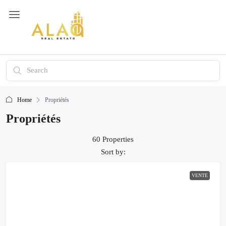
Home
Propriétés
Propriétés
60 Properties
Sort by:
VENTE