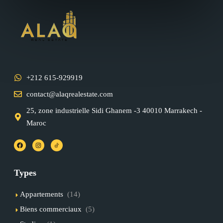
+212 615-929919
contact@alaqrealestate.com
25, zone industrielle Sidi Ghanem -3 40010 Marrakech -
Maroc
Types
Appartements
(14)
Biens commerciaux
(5)