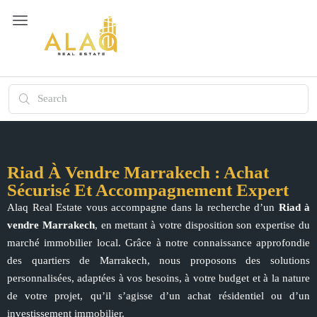
Riad À Vendre Marrakech : Achat
Sécurisé Et Accompagnement Expert
Alaq Real Estate vous accompagne dans la recherche d’un
Riad à
vendre Marrakech
, en mettant à votre disposition son expertise du
marché immobilier local. Grâce à notre connaissance approfondie
des quartiers de Marrakech, nous proposons des solutions
personnalisées, adaptées à vos besoins, à votre budget et à la nature
de votre projet, qu’il s’agisse d’un achat résidentiel ou d’un
investissement immobilier.