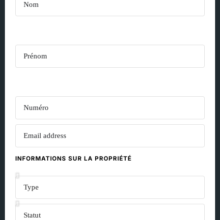
INFORMATIONS SUR LA PROPRIÉTÉ