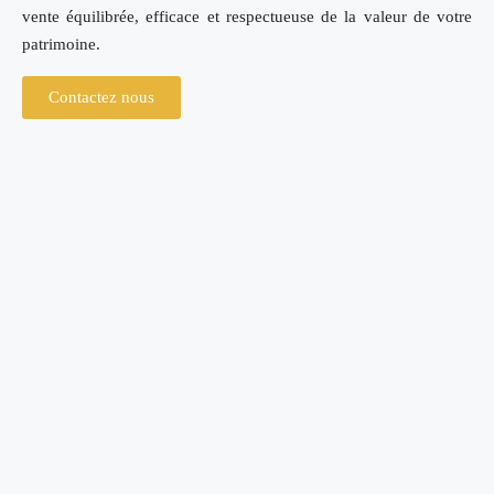
vente équilibrée, efficace et respectueuse de la valeur de votre
patrimoine.
Contactez nous