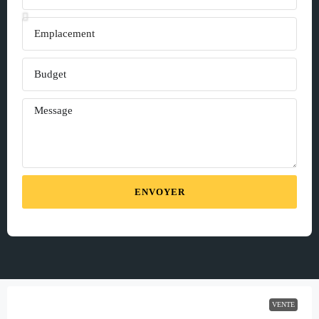
ENVOYER
VENTE