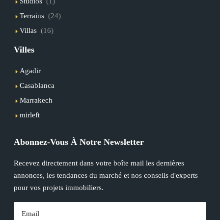
Studios
(1)
Terrains
(24)
Villas
(16)
Villes
Agadir
Casablanca
Marrakech
mirleft
Abonnez-Vous À Notre Newsletter
Recevez directement dans votre boîte mail les dernières
annonces, les tendances du marché et nos conseils d'experts
pour vos projets immobiliers.