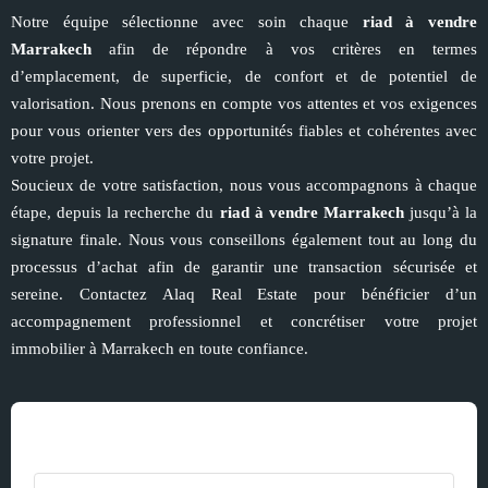
Notre équipe sélectionne avec soin chaque
riad à vendre
Marrakech
afin de répondre à vos critères en termes
d’emplacement, de superficie, de confort et de potentiel de
valorisation. Nous prenons en compte vos attentes et vos exigences
pour vous orienter vers des opportunités fiables et cohérentes avec
votre projet.
Soucieux de votre satisfaction, nous vous accompagnons à chaque
étape, depuis la recherche du
riad à vendre Marrakech
jusqu’à la
signature finale. Nous vous conseillons également tout au long du
processus d’achat afin de garantir une transaction sécurisée et
sereine. Contactez Alaq Real Estate pour bénéficier d’un
accompagnement professionnel et concrétiser votre projet
immobilier à Marrakech en toute confiance.