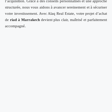
l’acquisition. Grâce à des conseils personnalisés et une approche
structurée, nous vous aidons à avancer sereinement et à sécuriser
votre investissement. Avec Alaq Real Estate, votre projet d’achat
de
riad à Marrakech
devient plus clair, maîtrisé et parfaitement
accompagné.