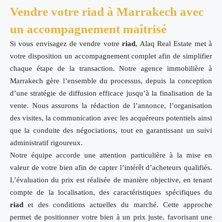
Vendre votre riad à Marrakech avec
un accompagnement maîtrisé
Si vous envisagez de vendre votre
riad
, Alaq Real Estate met à
votre disposition un accompagnement complet afin de simplifier
chaque étape de la transaction. Notre agence immobilière à
Marrakech gère l’ensemble du processus, depuis la conception
d’une stratégie de diffusion efficace jusqu’à la finalisation de la
vente. Nous assurons la rédaction de l’annonce, l’organisation
des visites, la communication avec les acquéreurs potentiels ainsi
que la conduite des négociations, tout en garantissant un suivi
administratif rigoureux.
Notre équipe accorde une attention particulière à la mise en
valeur de votre bien afin de capter l’intérêt d’acheteurs qualifiés.
L’évaluation du prix est réalisée de manière objective, en tenant
compte de la localisation, des caractéristiques spécifiques du
riad
et des conditions actuelles du marché. Cette approche
permet de positionner votre bien à un prix juste, favorisant une