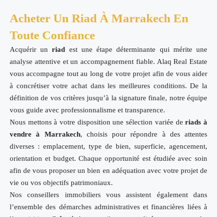
Acheter Un Riad À Marrakech En
Toute Confiance
Acquérir un
riad
est une étape déterminante qui mérite une
analyse attentive et un accompagnement fiable. Alaq Real Estate
vous accompagne tout au long de votre projet afin de vous aider
à concrétiser votre achat dans les meilleures conditions. De la
définition de vos critères jusqu’à la signature finale, notre équipe
vous guide avec professionnalisme et transparence.
Nous mettons à votre disposition une sélection variée de
riads à
vendre à Marrakech
, choisis pour répondre à des attentes
diverses : emplacement, type de bien, superficie, agencement,
orientation et budget. Chaque opportunité est étudiée avec soin
afin de vous proposer un bien en adéquation avec votre projet de
vie ou vos objectifs patrimoniaux.
Nos conseillers immobiliers vous assistent également dans
l’ensemble des démarches administratives et financières liées à