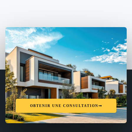
OBTENIR UNE CONSULTATION