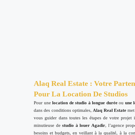
Alaq Real Estate : Votre Parte
Pour La Location De Studios
Pour une
location de studio à longue durée
ou
une l
dans des conditions optimales,
Alaq Real Estate
met 
vous guider dans toutes les étapes de votre projet 
minutieuse de
studio à louer Agadir
, l’agence prop
besoins et budgets, en veillant à la qualité, à la con