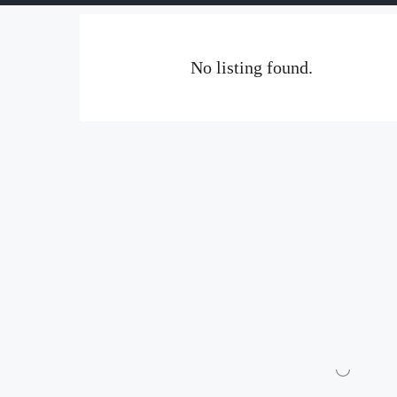
No listing found.