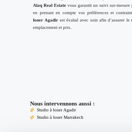
Alaq Real Estate
vous garantit un suivi sur-mesure p
en prenant en compte vos préférences et contrain
louer
Agadir
est évalué avec soin afin d’assurer le
emplacement et prix.
Nous intervennons aussi :
Studio à louer Agadir
Studio à louer Marrakech