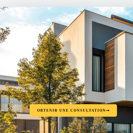
OBTENIR UNE CONSULTATION