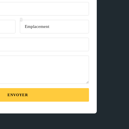
ENVOYER