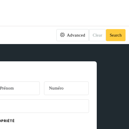
Advanced
Clear
Search
OPRIÉTÉ